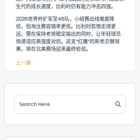
生代的成长速度，比利时仍有能力冲击四强。
2026世界杯扩军至48队，小组赛出线难度降
低，但淘汰赛容错率更低。比利时若想走得更
远，需在保持老将稳定输出的同时，让年轻球员
快速适应高强度对抗。这支“红魔”的新老交替效
果，将在北美赛场迎来最终检验。
上一篇