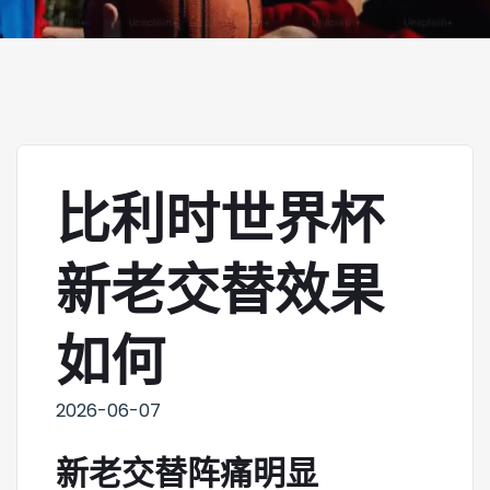
比利时世界杯
新老交替效果
如何
2026-06-07
新老交替阵痛明显