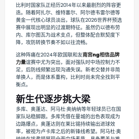
比利时国家队正经历2014年以来最剧烈的阵容更
迭。随着阿扎尔、维特塞尔、阿尔德韦雷尔德等
黄金一代核心球员淡出，球队在2026世界杯预选
赛中展现出明显的过渡期特征。虽然仍以德布劳
内、库尔图瓦为战术支点，但整体配合默契度下
降，攻防转换节奏不如以往流畅。
这种阵痛在2024年欧国联和友
南宫ng相信品牌
力量
谊赛中尤为突出，面对强队时中场控制力不
足，后防线频繁出现沟通失误。新老交替并非简
单换人，而是体系重构，比利时尚未完全找到平
衡点。
新生代逐步挑大梁
多库、奥蓬达、阿马杜·奥纳纳等年轻球员已在国
家队站稳脚跟。多库凭借在曼城的出色表现成为
边路爆点，奥蓬达则在莱比锡持续输出进球效
率，被视为卢卡库之后的新锋线希望。阿马杜·奥
纳纳在埃弗顿展现全面中场素质，具备覆盖与推