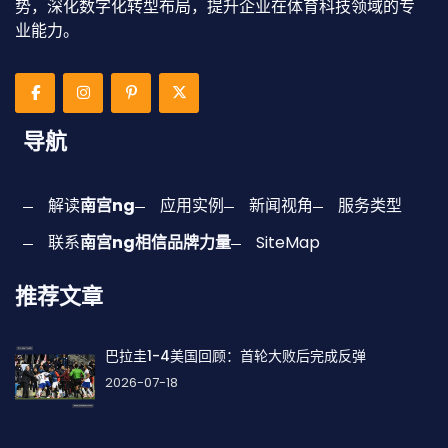
势，深化数字化转型布局，提升企业在体育科技领域的专
业能力。
导航
解读
南宫ng
应用实例
新闻视角
服务类型
联系
南宫ng相信品牌力量
SiteMap
推荐文章
巴拉圭1-4美国回顾：首轮大败后完成反弹
2026-07-18