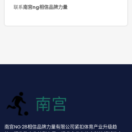
联系
南宫ng相信品牌力量
南宫NG·28相信品牌力量有限公司紧扣体育产业升级趋