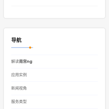
导航
解读
南宫ng
应用实例
新闻视角
服务类型