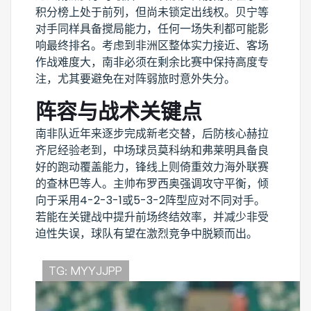
积分榜上处于前列，但尚未锁定出线权。贝宁等
对手同样具备搅局能力，任何一场失利都可能影
响最终排名。考虑到非洲区整体实力接近、客场
作战难度大，南非必须在剩余比赛中保持高度专
注，尤其要避免在对阵弱旅时意外失分。
阵容与战术关键点
南非队近年来逐步完成新老交替，后防核心赫拉
齐尼经验老到，中场球员莫科纳和弗莱明具备良
好的跑动覆盖能力，锋线上则倚重效力海外联赛
的查林巴等人。主帅布罗西奥强调攻守平衡，倾
向于采用4-2-3-1或5-3-2阵型应对不同对手。
若能在关键战中提升前场终结效率，并减少非受
迫性失误，球队有望在激烈竞争中脱颖而出。