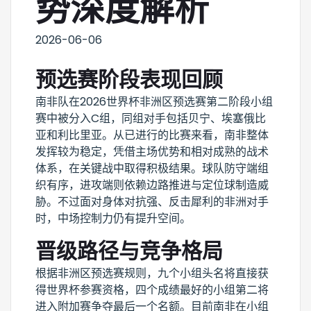
势深度解析
2026-06-06
预选赛阶段表现回顾
南非队在2026世界杯非洲区预选赛第二阶段小组
赛中被分入C组，同组对手包括贝宁、埃塞俄比
亚和利比里亚。从已进行的比赛来看，南非整体
发挥较为稳定，凭借主场优势和相对成熟的战术
体系，在关键战中取得积极结果。球队防守端组
织有序，进攻端则依赖边路推进与定位球制造威
胁。不过面对身体对抗强、反击犀利的非洲对手
时，中场控制力仍有提升空间。
晋级路径与竞争格局
根据非洲区预选赛规则，九个小组头名将直接获
得世界杯参赛资格，四个成绩最好的小组第二将
进入附加赛争夺最后一个名额。目前南非在小组