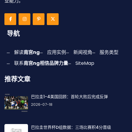
业能力。
导航
解读
南宫ng
应用实例
新闻视角
服务类型
联系
南宫ng相信品牌力量
SiteMap
推荐文章
巴拉圭1-4美国回顾：首轮大败后完成反弹
2026-07-18
巴拉圭世界杯D组数据：三场比赛积4分晋级