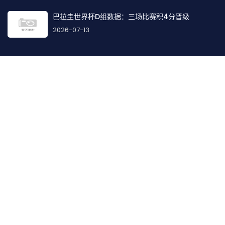
巴拉圭世界杯D组数据：三场比赛积4分晋级
2026-07-13
找到我们
地址:
上海市闵行区恒西路139号
电话:
15794429002
邮箱:
vivacious@yahoo.com
Copyright © 2026 - 版权所有
南宫NG·28(中国)相信品牌