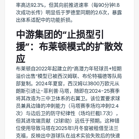
率高达92.3%，但其向前推进速率（每90分钟1.8
次成功长传）明显低于罗德里同期的2.6次，暴露
出体系适配中的功能折损。
中游集团的“止损型引
援”：布莱顿模式的扩散效
应
布莱顿自2022年起建立的“高潜力年轻球员+短期
溢价出售”模型已被西汉姆联、布伦特福德等队局
部复制。2024年夏窗，西汉姆以3800万欧元从
朗斯引进让-菲利普·马塔，随即在2024-25赛季
将其改造为三中卫体系的右翼卫。该位置要求球
员兼具边锋的冲刺能力（马塔赛季场均冲刺12.4
次）与边后卫的防守纪律性（场均拦截1.7次），
但其进攻端贡献（2球1助）远低于预期。这种错
位使用导致马塔在2025年1月冬窗被租借至法兰
克福，反映出中游球队在战术实验失败后的快速