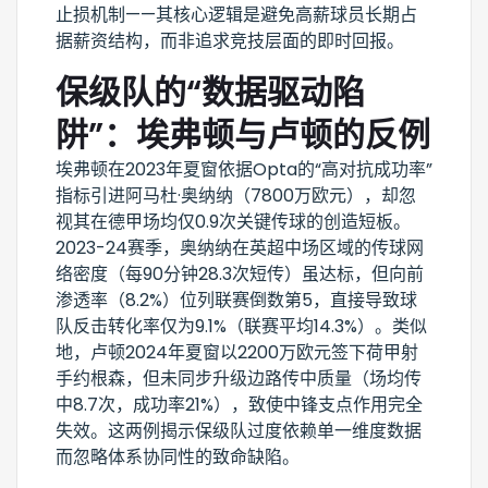
止损机制——其核心逻辑是避免高薪球员长期占
据薪资结构，而非追求竞技层面的即时回报。
保级队的“数据驱动陷
阱”：埃弗顿与卢顿的反例
埃弗顿在2023年夏窗依据Opta的“高对抗成功率”
指标引进阿马杜·奥纳纳（7800万欧元），却忽
视其在德甲场均仅0.9次关键传球的创造短板。
2023-24赛季，奥纳纳在英超中场区域的传球网
络密度（每90分钟28.3次短传）虽达标，但向前
渗透率（8.2%）位列联赛倒数第5，直接导致球
队反击转化率仅为9.1%（联赛平均14.3%）。类似
地，卢顿2024年夏窗以2200万欧元签下荷甲射
手约根森，但未同步升级边路传中质量（场均传
中8.7次，成功率21%），致使中锋支点作用完全
失效。这两例揭示保级队过度依赖单一维度数据
而忽略体系协同性的致命缺陷。