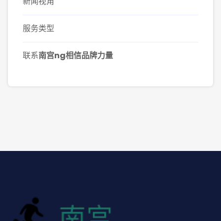
新闻视角
服务类型
联系
南宫ng相信品牌力量