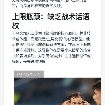
无缝切换巴尔韦德或楚阿梅尼。这不是能力否
定，而是角色权重的真实反映。
上限瓶颈：缺乏战术话语
权
卡马文加无法成为顶级后腰的核心原因，并非技
术或体能，而是缺乏“主导比赛”的心智模型。他
习惯执行指令而非创造解决方案，在高压下倾向
于保守处理球。这导致他在需要个人破局的场合
（如客场落后、对手高位逼抢）往往选择回传或
横传，丧失进攻锐度。