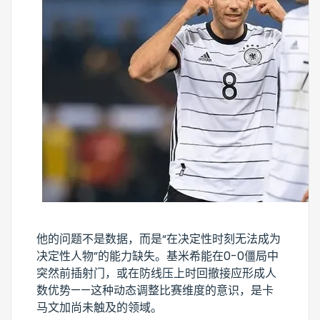
他的问题不是数据，而是“在决定性时刻无法成为
决定性人物”的能力缺失。基米希能在0-0僵局中
突然前插射门，或在防线压上时回撤接应形成人
数优势——这种动态调整比赛维度的意识，是卡
马文加尚未触及的领域。