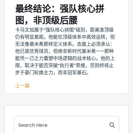
最终结论：强队核心拼
图，非顶级后腰
卡马文加属于“强队核心拼图”级别，距离准顶级
仍有明显差距。他能在顶级体系中高效运转，但
无法像基米希那样定义体系。态度上必须承认：
他已是优秀球员，但绝非新时代基米希——那种
能凭一己之力重塑中场逻辑的战术核心。他的上
限，取决于能否突破“执行者”思维，否则终将止
步于豪门轮换主力，而非冠军基石。
上一篇