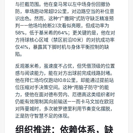
与拦截范围。他在皇马常以左中场身份回撤协
防，单场跑动常超12公里，对边路空当的补位意
识出色。然而，这种“广撒网”式防守缺乏精准预
判——他场均抢断2.1次看似亮眼，但成功率为
58%，低于基米希的64%；更关键的是，他在对
方持球核心区域（禁区前沿10米）的对抗成功率
仅41%，暴露其下脚时机与身体平衡控制的缺
陷。
反观基米希，虽速度不占优，但凭借顶级的位置
感与阅读能力，能在对方出球前完成线路封堵。
他在拜仁场均仅跑动10.8公里，却能通过提前站
位压缩对手决策空间。这种“用脑子防守”的能
力，使他在面对德布劳内、厄德高这类组织者时
仍能有效限制其向前输送——而卡马文加在欧冠
对阵曼城时，多次被罗德里利用节奏变化摆脱，
正是防守智慧不足的体现。
组织推进：依赖体系，缺