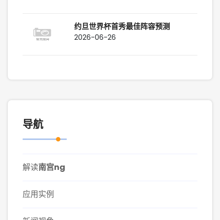
约旦世界杯首秀最佳阵容预测
2026-06-26
导航
解读
南宫ng
应用实例