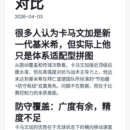
对比
2026-04-03
很多人认为卡马文加是新
一代基米希，但实际上他
只是体系适配型拼图
从跑动覆盖和传球次数看，卡马文加接近顶级后
腰水准，但在高强度对抗与战术主导力上，他远
未达到基米希在拜仁或德国队所扮演的“节拍器
+防守枢纽”双重角色。问题不在数据，而在于比
赛控制力的本质差距。
防守覆盖：广度有余，精
度不足
卡马文加的优势在于无球状态下的横向移动速度