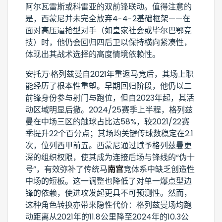
阿尔瓦雷斯或科雷亚的双前锋联动。值得注意的
是，西蒙尼并未完全放弃4-4-2基础框架——在
面对高压逼抢型对手（如皇家社会或毕尔巴鄂竞
技）时，他仍会回归四后卫以保持横向紧凑性，
体现出其战术选择的高度情境依赖性。
安托万·格列兹曼自2021年重返马竞后，其场上职
能经历了根本性重塑。早期回归阶段，他仍以二
前锋身份参与射门与跑位，但自2023年起，其活
动区域明显后撤。2024/25赛季上半程，格列兹
曼在中场三区的触球占比达58%，较2021/22赛
季提升22个百分点；其场均关键传球数稳定在2.1
次，位列西甲前五。西蒙尼通过赋予格列兹曼更
深的组织权限，使其成为连接后场与锋线的“伪十
号”，有效弥补了传统马
南宫
竞体系中缺乏创造性
中场的短板。这一调整也降低了对单一爆点型边
锋的依赖，使进攻发起更具不可预测性。然而，
这种角色转换亦带来隐性代价：格列兹曼场均跑
动距离从2021年的11.8公里降至2024年的10.3公