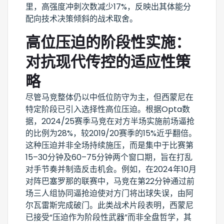
里，高强度冲刺次数减少17%，反映出其体能分
配向技术决策倾斜的战术取舍。
高位压迫的阶段性实施：
对抗现代传控的适应性策
略
尽管马竞整体仍以中低位防守为主，但西蒙尼在
特定阶段已引入选择性高位压迫。根据Opta数
据，2024/25赛季马竞在对方半场实施前场逼抢
的比例为28%，较2019/20赛季的15%近乎翻倍。
这种压迫并非全场持续施压，而是集中于比赛第
15–30分钟及60–75分钟两个窗口期，旨在打乱
对手节奏并制造反击机会。例如，在2024年10月
对阵巴塞罗那的联赛中，马竞在第22分钟通过前
场三人组协同逼抢迫使对方门将出球失误，由阿
尔瓦雷斯完成破门。此类战术片段表明，西蒙尼
已接受“压迫作为阶段性武器”而非全盘哲学，其