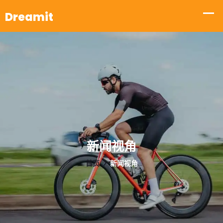
新闻视角
首页
新闻视角