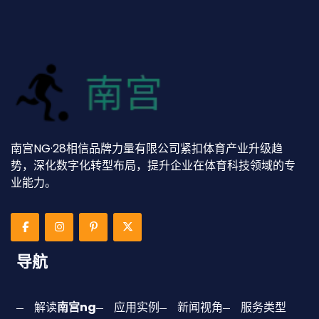
南宫NG·28相信品牌力量有限公司紧扣体育产业升级趋
势，深化数字化转型布局，提升企业在体育科技领域的专
业能力。
导航
解读
南宫ng
应用实例
新闻视角
服务类型