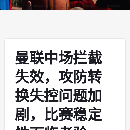
曼联中场拦截
失效，攻防转
换失控问题加
剧，比赛稳定