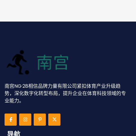
南宫NG·28相信品牌力量有限公司紧扣体育产业升级趋
势，深化数字化转型布局，提升企业在体育科技领域的专
业能力。
导航