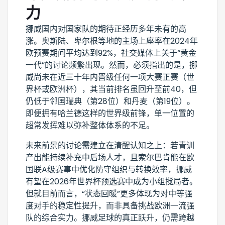
力
挪威国内对国家队的期待正经历多年未有的高
涨。奥斯陆、卑尔根等地的主场上座率在2024年
欧预赛期间平均达到92%，社交媒体上关于“黄金
一代”的讨论频繁出现。然而，必须指出的是，挪
威尚未在近三十年内晋级任何一项大赛正赛（世
界杯或欧洲杯），其当前排名虽回升至前40，但
仍低于邻国瑞典（第28位）和丹麦（第19位）。
即便拥有哈兰德这样的世界级前锋，单一位置的
超常发挥难以弥补整体体系的不足。
未来前景的讨论需建立在清醒认知之上：若青训
产出能持续补充中后场人才，且索尔巴肯能在欧
国联A级赛事中优化防守组织与转换效率，挪威
有望在2026年世界杯预选赛中成为小组搅局者。
但就目前而言，“状态回暖”更多体现为对中等强
度对手的稳定性提升，而非具备挑战欧洲一流强
队的综合实力。挪威足球的真正跃升，仍需跨越