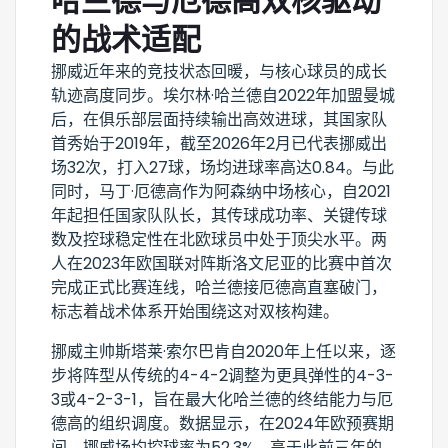
哈兰德与厄德高双核驱动
的战术适配
挪威近年来的竞技状态回暖，与核心球员的成长
轨迹高度同步。埃尔林·哈兰德自2022年加盟曼城
后，在俱乐部层面持续输出高效进球，其国家队
首秀始于2019年，截至2026年2月已代表挪威出
场32次，打入27球，场均进球率高达0.84。与此
同时，马丁·厄德高作为阿森纳中场核心，自2021
年起担任国家队队长，其传球成功率、关键传球
数及控球稳定性在北欧球员中处于顶尖水平。两
人在2023年欧国联对阵斯洛文尼亚的比赛中首次
完成正式比赛连线，哈兰德接厄德高直塞破门，
标志着战术体系开始围绕这对双核构建。
挪威主帅斯塔莱·索尔巴肯自2020年上任以来，逐
步将阵型从传统的4-4-2调整为更具弹性的4-3-
3或4-2-3-1，旨在最大化哈兰德的终结能力与厄
德高的组织调度。数据显示，在2024年欧预赛期
间，挪威场均控球率为52.3%，高于此前三年的