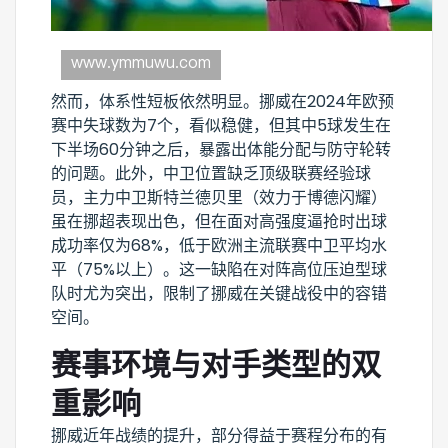
然而，体系性短板依然明显。挪威在2024年欧预
赛中失球数为7个，看似稳健，但其中5球发生在
下半场60分钟之后，暴露出体能分配与防守轮转
的问题。此外，中卫位置缺乏顶级联赛经验球
员，主力中卫斯特兰德贝里（效力于博德闪耀）
虽在挪超表现出色，但在面对高强度逼抢时出球
成功率仅为68%，低于欧洲主流联赛中卫平均水
平（75%以上）。这一缺陷在对阵高位压迫型球
队时尤为突出，限制了挪威在关键战役中的容错
空间。
赛事环境与对手类型的双
重影响
挪威近年战绩的提升，部分得益于赛程分布的有