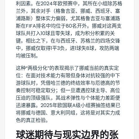
利因素。在2024年欧预赛中，其所在小组除苏格
兰外，其余对手（格鲁吉亚、挪威、西班牙、塞
浦路斯）整体实力偏弱，尤其格鲁吉亚与塞浦路
斯在FIFA排名中均位于80名开外。挪威对这两支
球队共打入10球且零失球，成为积分积累的关
键。相比之下，在与西班牙、苏格兰的四场交锋
中，挪威仅取得1平3负，进1球失8球，攻防两端
均被压制。
这种“两极分化”的表现揭示了挪威当前的真实定
位：在面对技术能力有限但身体对抗较强的中下
游球队时，凭借哈兰德的终结效率与厄德高的节
奏控制可稳定取分；但一旦遭遇控球主导、高位
压迫的顶级强队，其战术弹性与个体能力差距便
迅速暴露。2025年欧国联A级小组赛抽签结果已
将挪威与德国、意大利同组，这将是对其实力成
色的真正检验。
球迷期待与现实边界的张