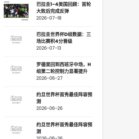
巴拉圭1-4美国回顾：首轮
大败后完成反弹
2026-07-18
巴拉圭世界杯D组数据：三
场比赛积4分晋级
2026-07-13
罗德里回到西班牙中场，H
组第二轮控制力显著提升
2026-06-27
约旦世界杯首秀最佳阵容预
测
2026-06-26
约旦世界杯首秀最佳阵容预
测
2026-06-26