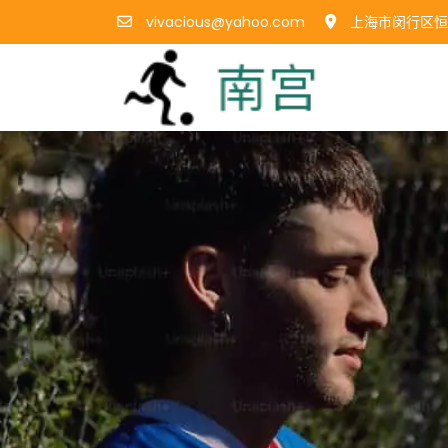
vivacious@yahoo.com
上海市闵行区恒西