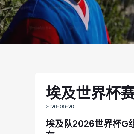
埃及世界杯
2026-06-20
埃及队2026世界杯