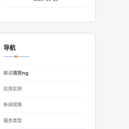
导航
解读
南宫ng
应用实例
新闻视角
服务类型