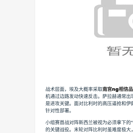
战术层面，埃及大概率采取
南宫ng相信
机通过边路发动快速反击。萨拉赫通常出
是进攻关键。面对比利时的高压逼抢和伊
针对性部署。
小组赛首战对阵新西兰被视为必须拿下的“
的关键战役。末轮对阵比利时虽难度极大