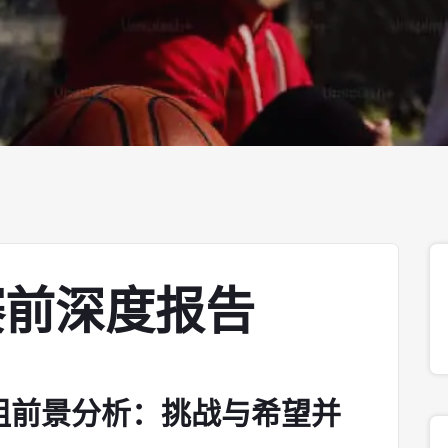
赛前深度报告
G组前景分析：挑战与希望并