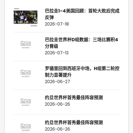
巴拉圭1-4美国回顾：首轮大败后完成
反弹
2026-07-18
巴拉圭世界杯D组数据：三场比赛积4
分晋级
2026-07-13
罗德里回到西班牙中场，H组第二轮控
制力显著提升
2026-06-27
约旦世界杯首秀最佳阵容预测
2026-06-26
约旦世界杯首秀最佳阵容预测
2026-06-26