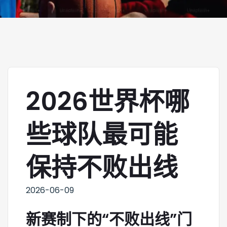
2026世界杯哪
些球队最可能
保持不败出线
2026-06-09
新赛制下的“不败出线”门