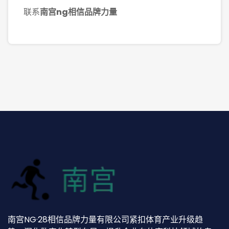
联系
南宫ng相信品牌力量
南宫NG·28相信品牌力量有限公司紧扣体育产业升级趋