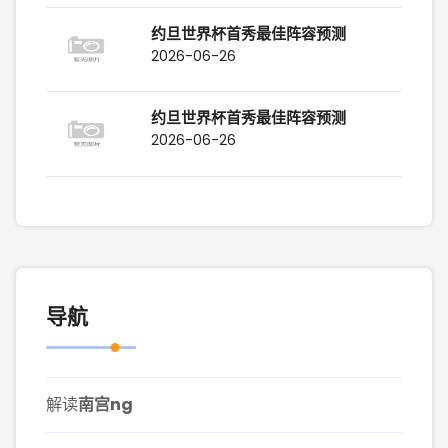
约旦世界杯首秀最佳阵容预测
2026-06-26
约旦世界杯首秀最佳阵容预测
2026-06-26
导航
解读
南宫ng