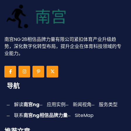
南宫NG·28相信品牌力量有限公司紧扣体育产业升级趋
势，深化数字化转型布局，提升企业在体育科技领域的专
业能力。
导航
解读
南宫ng
应用实例
新闻视角
服务类型
联系
南宫ng相信品牌力量
SiteMap