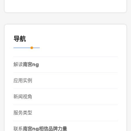
导航
解读
南宫ng
应用实例
新闻视角
服务类型
联系
南宫ng相信品牌力量