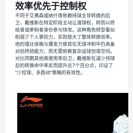
效率优先于控制权
不同于艾弗森或纳什等依赖持球主导转换的后
卫，戴维斯在特定阶段主动让渡球权，转而以终
结者或牵制者身份参与快攻。这种角色转型看似
削弱了个人掌控力，实则放大了整体转换效率。
他的强壮体格与爆发力使其在无球冲刺中仍具备
对抗终结能力，而无需依赖复杂运球创造空间。
对比同期其他高使用率后卫，戴维斯在减少持球
后的转换命中率反而提升近7个百分点，印证了
“少控球、多跑动”策略的有效性。