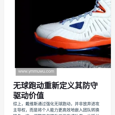
无球跑动重新定义其防守
驱动价值
综上，戴维斯通过强化无球跑动，并非放弃进攻
主导权，而是将个人能力更高效地嵌入团队转换