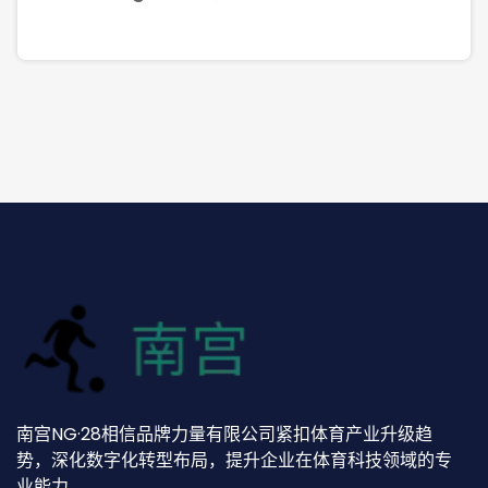
南宫NG·28相信品牌力量有限公司紧扣体育产业升级趋
势，深化数字化转型布局，提升企业在体育科技领域的专
业能力。