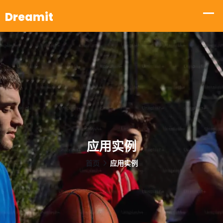
应用实例
首页
应用实例