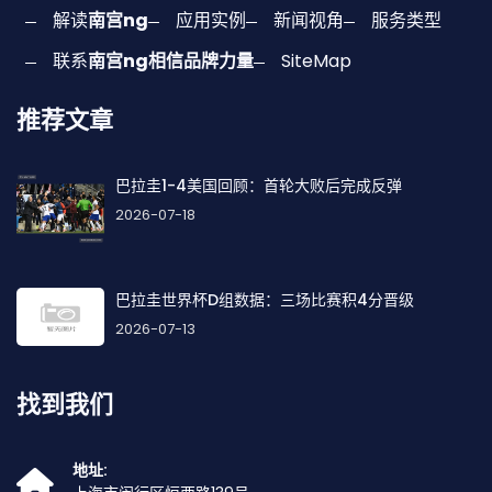
解读
南宫ng
应用实例
新闻视角
服务类型
联系
南宫ng相信品牌力量
SiteMap
推荐文章
巴拉圭1-4美国回顾：首轮大败后完成反弹
2026-07-18
巴拉圭世界杯D组数据：三场比赛积4分晋级
2026-07-13
找到我们
地址: