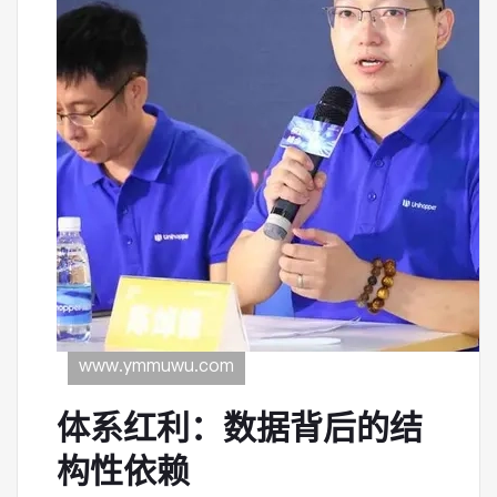
体系红利：数据背后的结
构性依赖