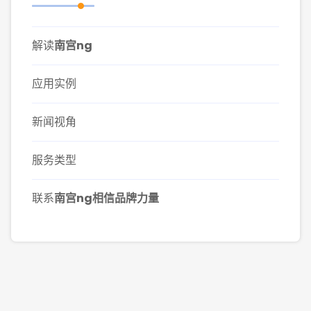
解读
南宫ng
应用实例
新闻视角
服务类型
联系
南宫ng相信品牌力量