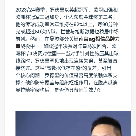
2023/24赛季，罗德里以英超冠军、欧冠四强和
欧洲杯冠军三冠加身，个人荣膺金球奖第二名。
他的传球成功率常年维持在92%以上，每90分钟
完成超过80次传球，拦截与抢断数据也稳居中场
前列。然而，在曼城部分关键
南宫ng相信品牌力
量
战役中——如欧冠半决赛对阵皇马次回合、欧
洲杯1/4决赛对德国——当对手针对性施压其出球
线路时，罗德里罕见地出现连续失误，甚至被直
接绕过。这种“高数据低存在感”的反差，引出一
个核心问题：罗德里的价值是否高度依赖体系支
撑？他的防守覆盖与组织枢纽作用，在脱离瓜迪
奥拉精密架构后，是否仍具备同等效力？