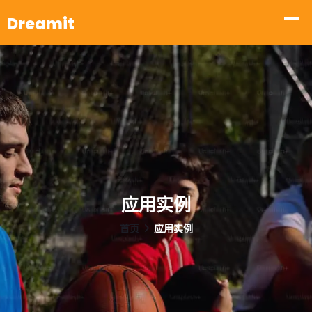
应用实例
首页
应用实例