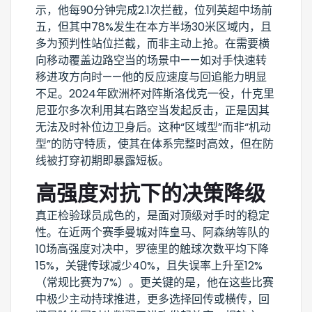
示，他每90分钟完成2.1次拦截，位列英超中场前
五，但其中78%发生在本方半场30米区域内，且
多为预判性站位拦截，而非主动上抢。在需要横
向移动覆盖边路空当的场景中——如对手快速转
移进攻方向时——他的反应速度与回追能力明显
不足。2024年欧洲杯对阵斯洛伐克一役，什克里
尼亚尔多次利用其右路空当发起反击，正是因其
无法及时补位边卫身后。这种“区域型”而非“机动
型”的防守特质，使其在体系完整时高效，但在防
线被打穿初期即暴露短板。
高强度对抗下的决策降级
真正检验球员成色的，是面对顶级对手时的稳定
性。在近两个赛季曼城对阵皇马、阿森纳等队的
10场高强度对决中，罗德里的触球次数平均下降
15%，关键传球减少40%，且失误率上升至12%
（常规比赛为7%）。更关键的是，他在这些比赛
中极少主动持球推进，更多选择回传或横传，回