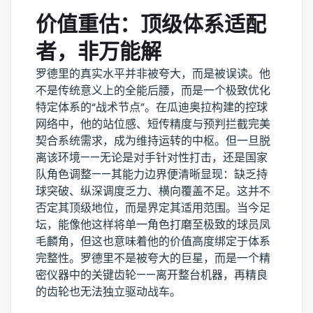
价值重估：顶级体系适配
者，非万能解
罗德里的真实水平并非被夸大，而是被误读。他
不是传统意义上的全能后腰，而是一个极致优化
特定体系的“战术节点”。在瓜迪奥拉构建的控球
网络中，他的站位感、短传精度与预判拦截完美
契合系统需求，成为维持运转的中枢。但一旦脱
离该环境——无论是对手针对性打击，还是国家
队角色调整——其能力边界便清晰显现：缺乏持
球突破、纵深调度乏力、横向覆盖不足。这并不
否定其顶级地位，而是界定其适用范围。当今足
坛，能像他这样将单一角色打磨至极致的球员凤
毛麟角，但这也意味着他的价值高度绑定于体系
完整性。罗德里不是被夸大的巨星，而是一个精
密仪器中的关键齿轮——离开整台机器，再精良
的齿轮也无法独立驱动战车。